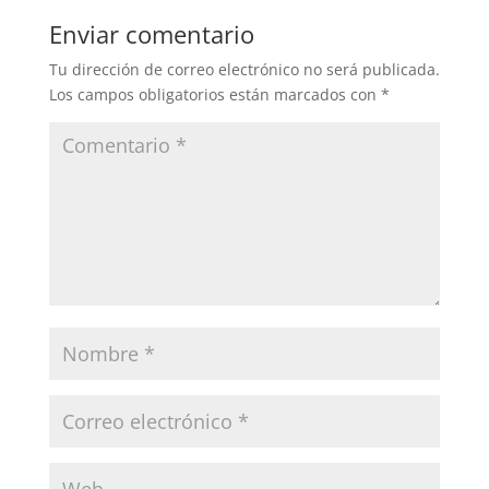
Enviar comentario
Tu dirección de correo electrónico no será publicada.
Los campos obligatorios están marcados con
*