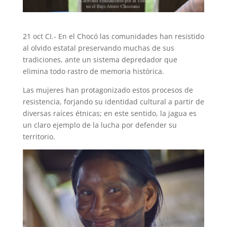
21 oct CI.- En el Chocó las comunidades han resistido
al olvido estatal preservando muchas de sus
tradiciones, ante un sistema depredador que
elimina todo rastro de memoria histórica.
Las mujeres han protagonizado estos procesos de
resistencia, forjando su identidad cultural a partir de
diversas raíces étnicas; en este sentido, la jagua es
un claro ejemplo de la lucha por defender su
territorio.