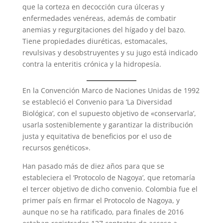
que la corteza en decocción cura úlceras y
enfermedades venéreas, además de combatir
anemias y regurgitaciones del hígado y del bazo.
Tiene propiedades diuréticas, estomacales,
revulsivas y desobstruyentes y su jugo está indicado
contra la enteritis crónica y la hidropesía.
En la Convención Marco de Naciones Unidas de 1992
se estableció el Convenio para ‘La Diversidad
Biológica’, con el supuesto objetivo de «conservarla’,
usarla sosteniblemente y garantizar la distribución
justa y equitativa de beneficios por el uso de
recursos genéticos».
Han pasado más de diez años para que se
estableciera el ‘Protocolo de Nagoya’, que retomaría
el tercer objetivo de dicho convenio. Colombia fue el
primer país en firmar el Protocolo de Nagoya, y
aunque no se ha ratificado, para finales de 2016