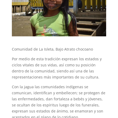
Comunidad de La Isleta, Bajo Atrato chocoano
Por medio de esta tradición expresan los estados y
ciclos vitales de sus vidas, así como su posición
dentro de la comunidad, siendo así una de las
representaciones más importantes de su cultura.
Con la jagua las comunidades indígenas se
comunican, identifican y embellecen; se protegen de
las enfermedades, dan fortaleza a bebés y jóvenes,
se ocultan de los espíritus luego de los funerales,
expresan sus estados de ánimo, se enamoran y son
aceptados en el plano de lo cotidiano.