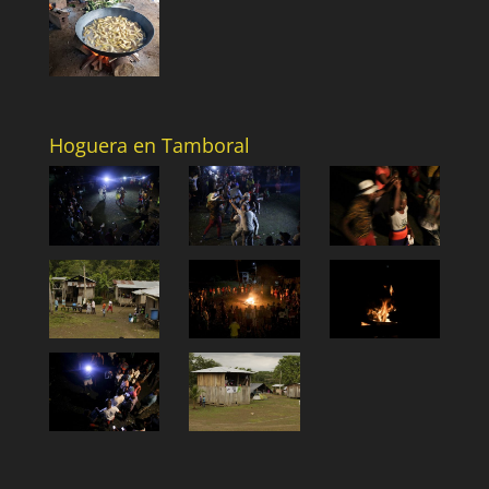
Hoguera en Tamboral