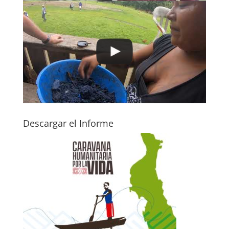
Descargar el Informe