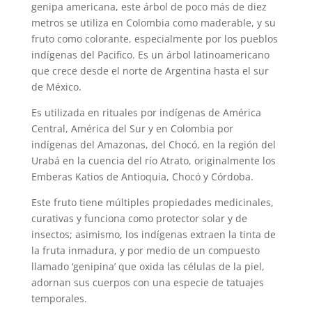
genipa americana, este árbol de poco más de diez
metros se utiliza en Colombia como maderable, y su
fruto como colorante, especialmente por los pueblos
indígenas del Pacifico. Es un árbol latinoamericano
que crece desde el norte de Argentina hasta el sur
de México.
Es utilizada en rituales por indígenas de América
Central, América del Sur y en Colombia por
indígenas del Amazonas, del Chocó, en la región del
Urabá en la cuencia del río Atrato, originalmente los
Emberas Katios de Antioquia, Chocó y Córdoba.
Este fruto tiene múltiples propiedades medicinales,
curativas y funciona como protector solar y de
insectos; asimismo, los indígenas extraen la tinta de
la fruta inmadura, y por medio de un compuesto
llamado ‘genipina’ que oxida las células de la piel,
adornan sus cuerpos con una especie de tatuajes
temporales.