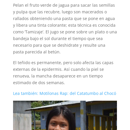
Pelan el fruto verde de jagua para sacar las semillas
y pulpa que las recubre, luego son macerados o
rallados obteniendo una pasta que se pone en agua
y libera una tinta colorante; esta técnica es conocida
como ‘Tamizaje’. El jugo se pone sobre un plato o una
bandeja bajo el sol durante el tiempo que sea
necesario para que se deshidrate y resulte una
pasta parecida al betún.
El teñido es permanente, pero solo afecta las capas
externas de la epidermis. Así cuando la piel se
renueva, la mancha desaparece en un tiempo
estimado de dos semanas.
Lea también: Motilonas Rap: del Catatumbo al Chocó