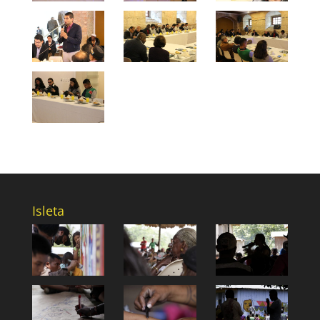
Isleta