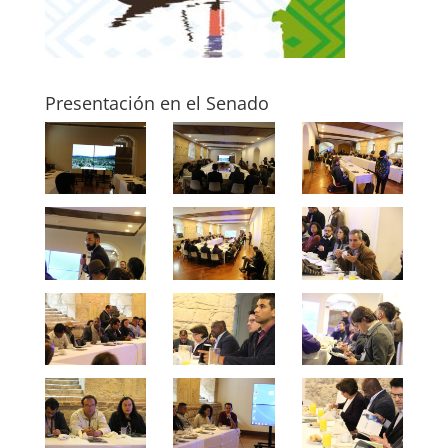
Presentación en el Senado