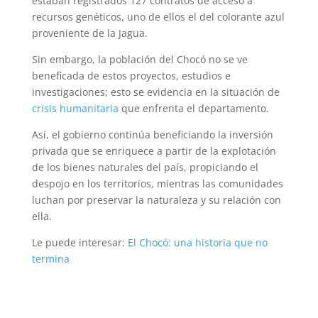
estaban registrados 127 contratos de acceso a
recursos genéticos, uno de ellos el del colorante azul
proveniente de la Jagua.
Sin embargo, la población del Chocó no se ve
beneficada de estos proyectos, estudios e
investigaciones; esto se evidencia en la situación de
crisis humanitaria
que enfrenta el departamento.
Así, el gobierno continúa beneficiando la inversión
privada que se enriquece a partir de la explotación
de los bienes naturales del país, propiciando el
despojo en los territorios, mientras las comunidades
luchan por preservar la naturaleza y su relación con
ella.
Le puede interesar:
El Chocó: una historia que no
termina