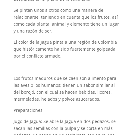
Se pintan unos a otros como una manera de
relacionarse, teniendo en cuenta que los frutos, así
como cada planta, animal y elemento tiene un lugar
y una razón de ser.
El color de la Jagua pinta a una región de Colombia
que históricamente ha sido fuertemente golpeada
por el conflicto armado.
Los frutos maduros que se caen son alimento para
las aves o los humanos; tienen un sabor similar al
del borojó, con el cual se hacen bebidas, licores,
mermeladas, helados y polvos azucarados.
Preparaciones
Jugo de Jagua: Se abre la Jagua en dos pedazos, se
sacan las semillas con la pulpa y se corta en más