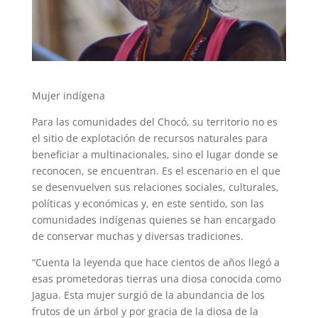
Mujer indígena
Para las comunidades del Chocó, su territorio no es
el sitio de explotación de recursos naturales para
beneficiar a multinacionales, sino el lugar donde se
reconocen, se encuentran. Es el escenario en el que
se desenvuelven sus relaciones sociales, culturales,
políticas y económicas y, en este sentido, son las
comunidades indígenas quienes se han encargado
de conservar muchas y diversas tradiciones.
“Cuenta la leyenda que hace cientos de años llegó a
esas prometedoras tierras una diosa conocida como
Jagua. Esta mujer surgió de la abundancia de los
frutos de un árbol y por gracia de la diosa de la