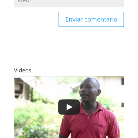
Videos