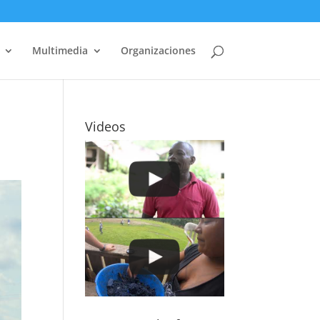
Multimedia
Organizaciones
Videos