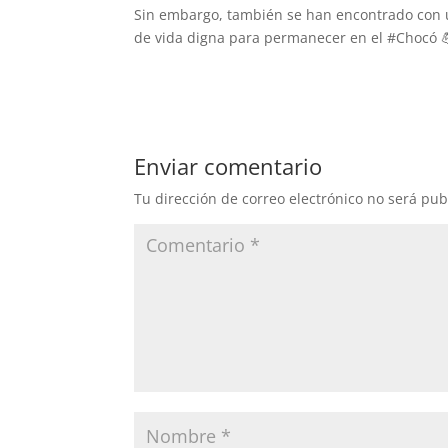
Sin embargo, también se han encontrado con un 
de vida digna para permanecer en el #Chocó 💪
Enviar comentario
Tu dirección de correo electrónico no será pub