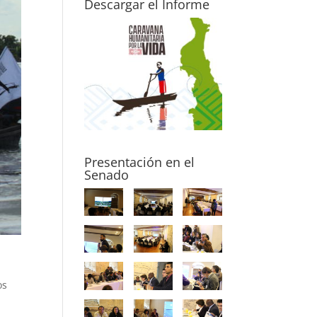
Descargar el Informe
Presentación en el
Senado
os