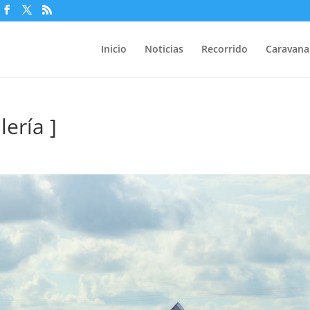
Inicio
Noticias
Recorrido
Caravana
lería ]